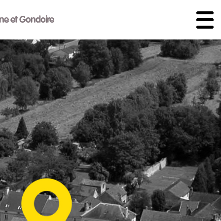
ne et Gondoire